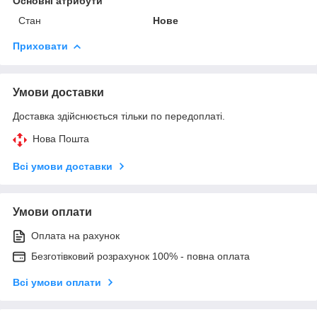
Основні атрибути
Стан
Нове
Приховати
Умови доставки
Доставка здійснюється тільки по передоплаті.
Нова Пошта
Всі умови доставки
Умови оплати
Оплата на рахунок
Безготівковий розрахунок 100% - повна оплата
Всі умови оплати