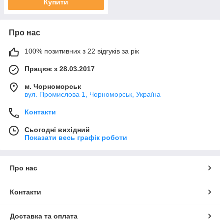
Купити
Про нас
100% позитивних з 22 відгуків за рік
Працює з 28.03.2017
м. Чорноморськ
вул. Промислова 1, Чорноморськ, Україна
Контакти
Сьогодні вихідний
Показати весь графік роботи
Про нас
Контакти
Доставка та оплата