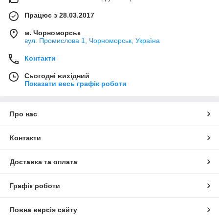
Працює з 28.03.2017
м. Чорноморськ
вул. Промислова 1, Чорноморськ, Україна
Контакти
Сьогодні вихідний
Показати весь графік роботи
Про нас
Контакти
Доставка та оплата
Графік роботи
Повна версія сайту