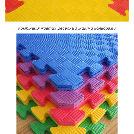
Комбінація жовтих Веселка з іншими кольорами