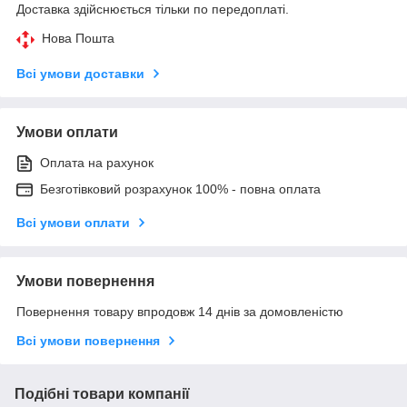
Доставка здійснюється тільки по передоплаті.
Нова Пошта
Всі умови доставки
Умови оплати
Оплата на рахунок
Безготівковий розрахунок 100% - повна оплата
Всі умови оплати
Умови повернення
Повернення товару впродовж 14 днів за домовленістю
Всі умови повернення
Подібні товари компанії