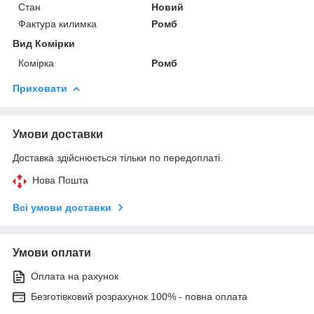
Стан
Новий
Фактура килимка
Ромб
Вид Комірки
Комірка
Ромб
Приховати
Умови доставки
Доставка здійснюється тільки по передоплаті.
Нова Пошта
Всі умови доставки
Умови оплати
Оплата на рахунок
Безготівковий розрахунок 100% - повна оплата