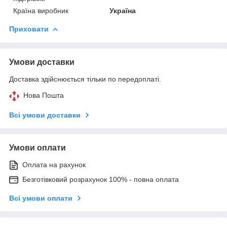
Країна виробник
Україна
Приховати
Умови доставки
Доставка здійснюється тільки по передоплаті.
Нова Пошта
Всі умови доставки
Умови оплати
Оплата на рахунок
Безготівковий розрахунок 100% - повна оплата
Всі умови оплати