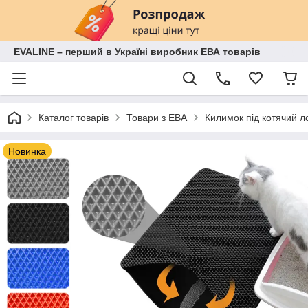
EVALINE – перший в Україні виробник ЕВА товарів
Каталог товарів
Товари з ЕВА
Килимок під котячий 
Новинка