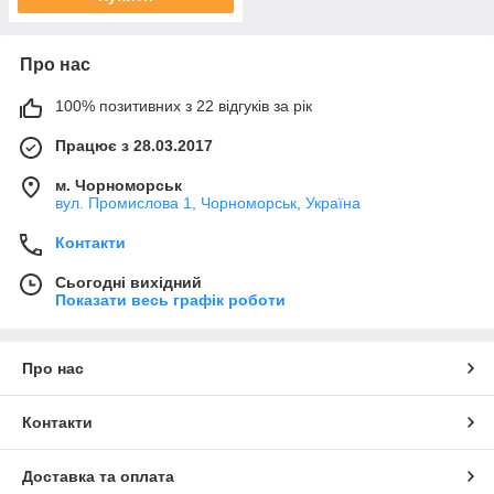
Про нас
100% позитивних з 22 відгуків за рік
Працює з 28.03.2017
м. Чорноморськ
вул. Промислова 1, Чорноморськ, Україна
Контакти
Сьогодні вихідний
Показати весь графік роботи
Про нас
Контакти
Доставка та оплата