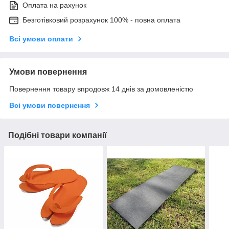
Оплата на рахунок
Безготівковий розрахунок 100% - повна оплата
Всі умови оплати
Умови повернення
Повернення товару впродовж 14 днів за домовленістю
Всі умови повернення
Подібні товари компанії