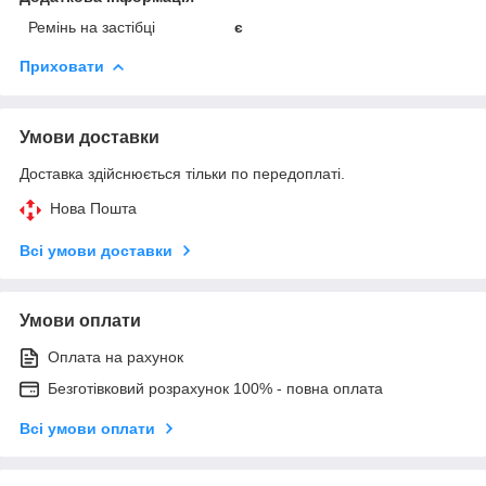
Ремінь на застібці
є
Приховати
Умови доставки
Доставка здійснюється тільки по передоплаті.
Нова Пошта
Всі умови доставки
Умови оплати
Оплата на рахунок
Безготівковий розрахунок 100% - повна оплата
Всі умови оплати