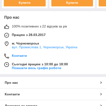
Купити
Купити
Про нас
100% позитивних з 22 відгуків за рік
Працює з 28.03.2017
м. Чорноморськ
вул. Промислова 1, Чорноморськ, Україна
Контакти
Сьогодні працює з 10:00 до 18:00
Показати весь графік роботи
Про нас
Контакти
Доставка та оплата