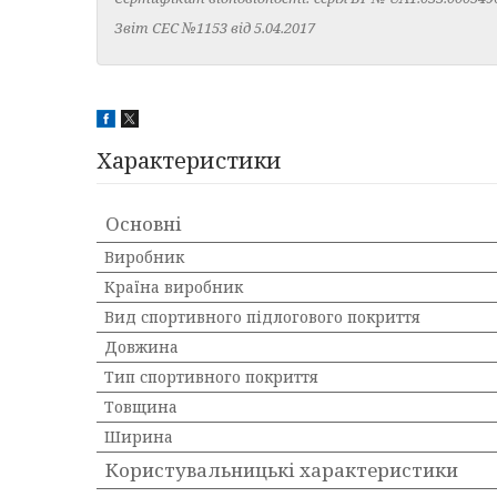
Звіт СЕС №1153 від 5.04.2017
Характеристики
Основні
Виробник
Країна виробник
Вид спортивного підлогового покриття
Довжина
Тип спортивного покриття
Товщина
Ширина
Користувальницькі характеристики