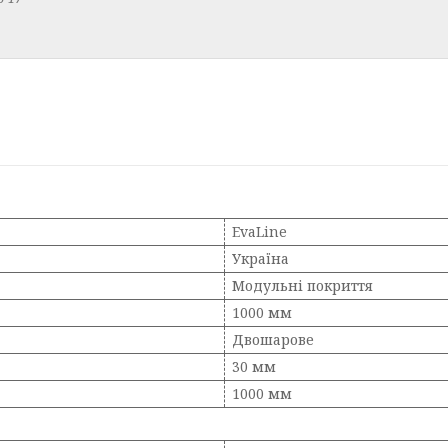
EvaLine
Україна
Модульні покриття
1000 мм
Двошарове
30 мм
1000 мм