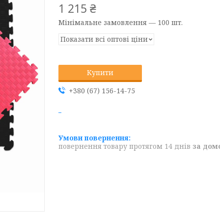
1 215 ₴
Мінімальне замовлення — 100 шт.
Показати всі оптові ціни
Купити
+380 (67) 156-14-75
повернення товару протягом 14 днів
за дом