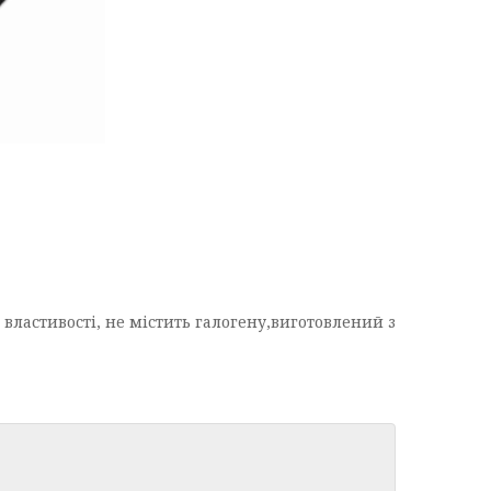
властивості, не містить галогену,виготовлений з