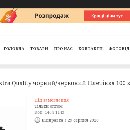
ГОЛОВНА
ТОВАРИ
ПРО НАС
КОНТАКТИ
ФОТОВІД
xtra Quality чорний/червоний Плетінка 100 к
Під замовлення
Тільки оптом
Код:
1404 1143
Відправка з 29 серпня 2026